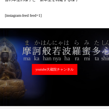
[instagram-feed feed=1]
youtube大蔵院チャンネル