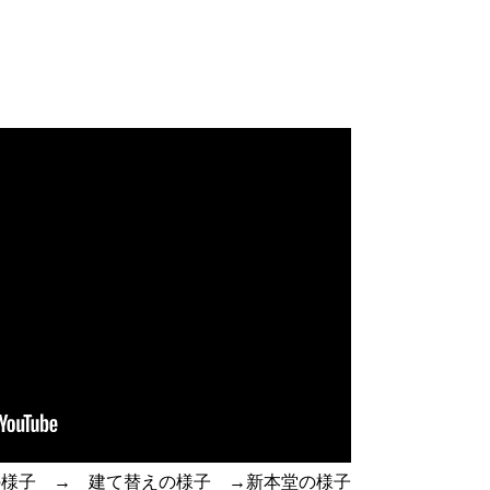
様子 → 建て替えの様子 →新本堂の様子