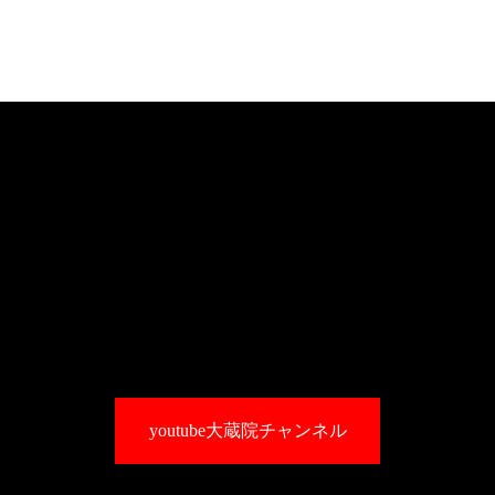
youtube大蔵院チャンネル