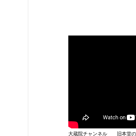
大蔵院チャンネル 旧本堂の