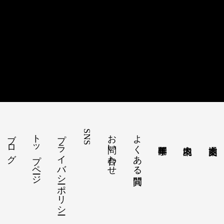
ブログ
トップページ
プライバシーポリシー
SNS
お問い合わせ
よくある質問