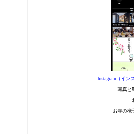
Instagram
写真と
お寺の様