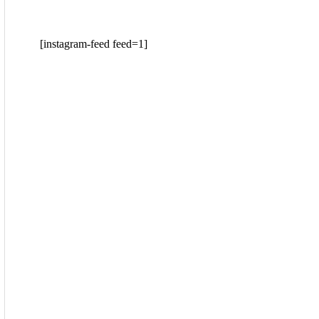
[instagram-feed feed=1]