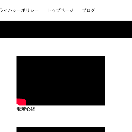
ライバシーポリシー
トップページ
ブログ
般若心経