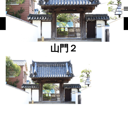
山門２
山門２