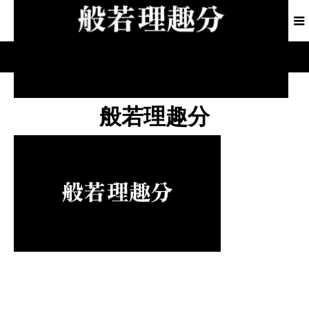
般若理趣分
般若理趣分