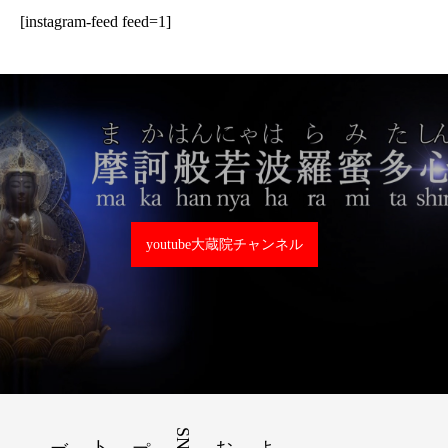
[instagram-feed feed=1]
youtube大蔵院チャンネル
SNS