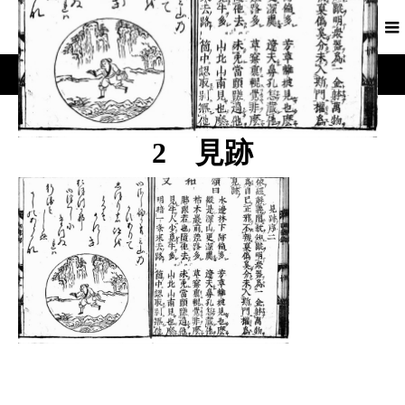
2 見跡
2 見跡