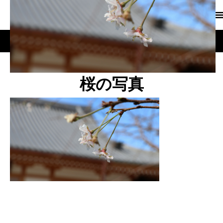
桜の写真
桜の写真