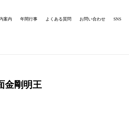
内案内
年間行事
よくある質問
お問い合わせ
SNS
面金剛明王