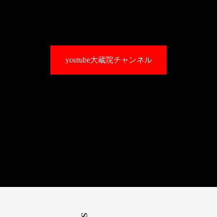
youtube大蔵院チャンネル