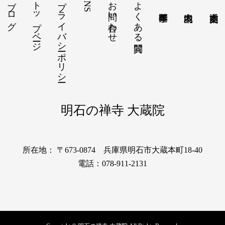
ブログ
トップページ
プライバシーポリシー
SNS
お問い合わせ
よくある質問
明石の禅寺 大蔵院
所在地： 〒673-0874 兵庫県明石市大蔵本町18-40
電話：078-911-2131