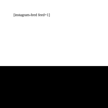
[instagram-feed feed=1]