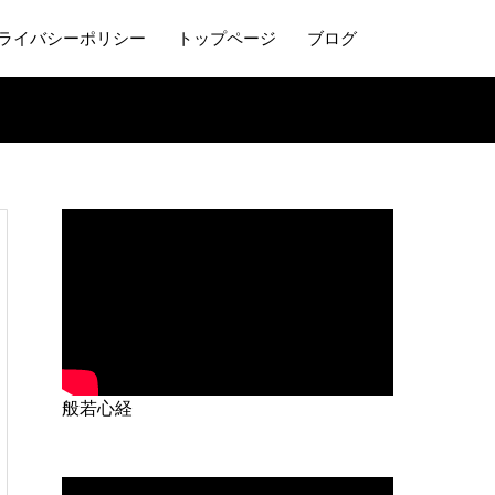
ライバシーポリシー
トップページ
ブログ
般若心経